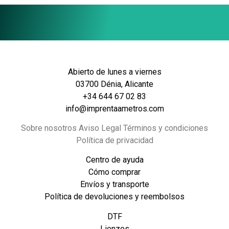
Abierto de lunes a viernes
03700 Dénia, Alicante
+34 644 67 02 83
info@imprentaametros.com
Sobre nosotros Aviso Legal Términos y condiciones
Política de privacidad
Centro de ayuda
Cómo comprar
Envíos y transporte
Política de devoluciones y reembolsos
DTF
Lienzos