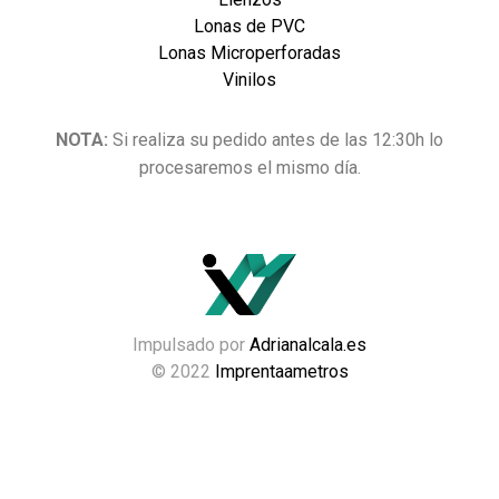
Lonas de PVC
Lonas Microperforadas
Vinilos
NOTA:
Si realiza su pedido antes de las 12:30h lo
procesaremos el mismo día.
Impulsado por
Adrianalcala.es
© 2022
Imprentaametros