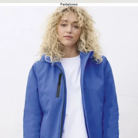
Pantalones