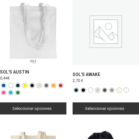
SOL'S AUSTIN
SOL'S AWAKE
0,44
€
2,70
€
Seleccionar opciones
Seleccionar opciones