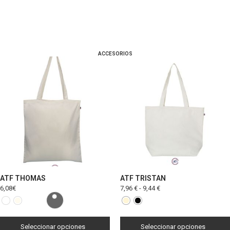
ACCESORIOS
ATF THOMAS
ATF TRISTAN
6,08
€
7,96
€
-
9,44
€
Seleccionar opciones
Seleccionar opciones