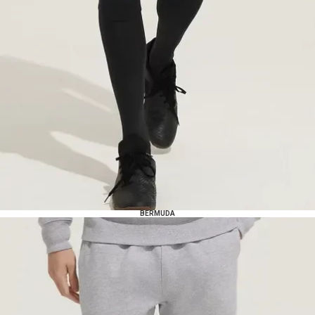
BERMUDA