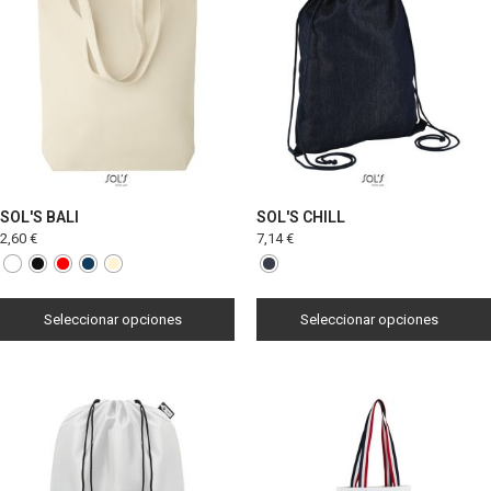
SOL'S BALI
SOL'S CHILL
2,60
€
7,14
€
Seleccionar opciones
Seleccionar opciones