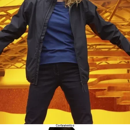
Cortavientos