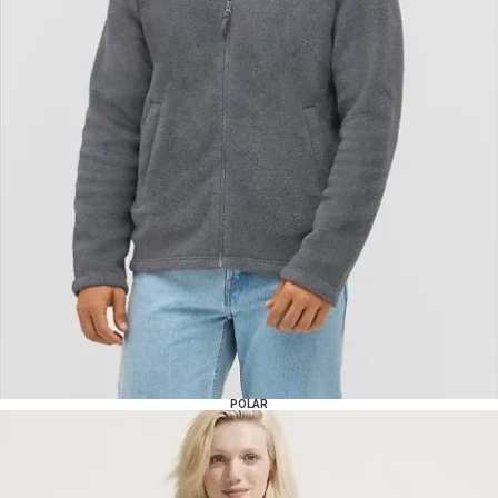
POLAR