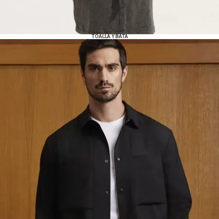
TOALLA Y BATA