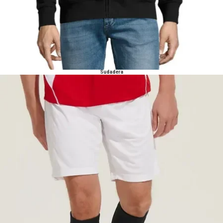
Sudadera