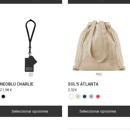
NEOBLU CHARLIE
SOL'S ATLANTA
21,98
€
2,52
€
Seleccionar opciones
Seleccionar opciones