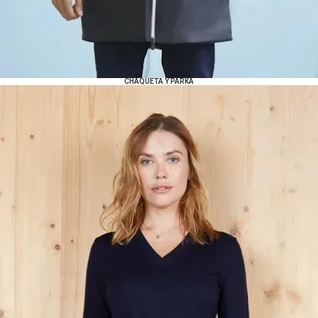
CHAQUETA Y PARKA