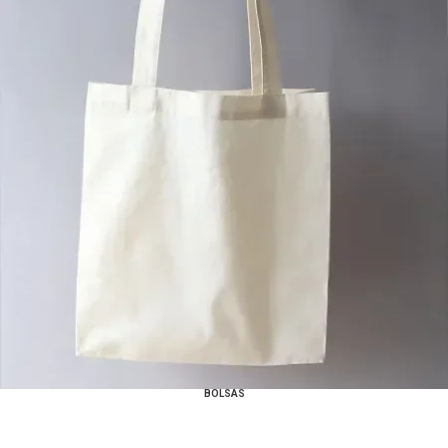
BOLSAS