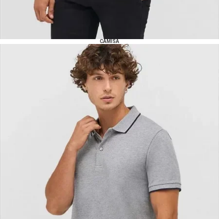
CAMISA