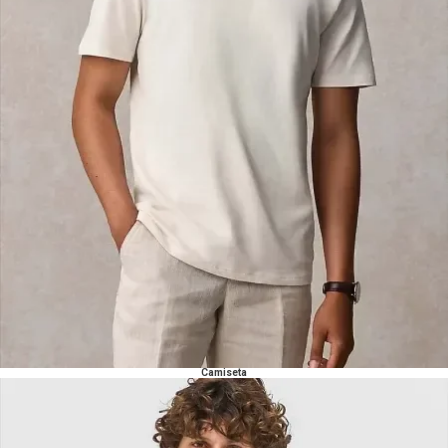
Camiseta