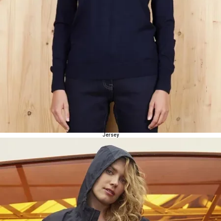
Jersey