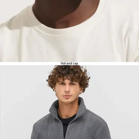
Hat and cap