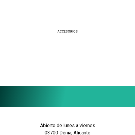
ACCESORIOS
Abierto de lunes a viernes
03700 Dénia, Alicante