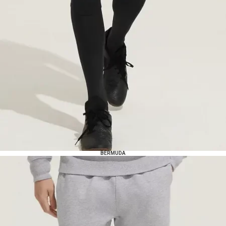
BERMUDA