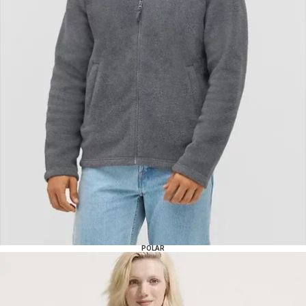
POLAR