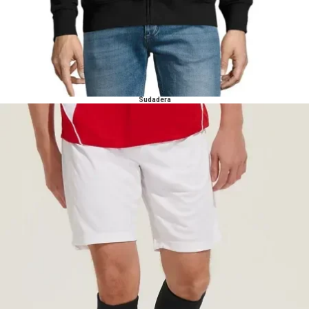
Sudadera