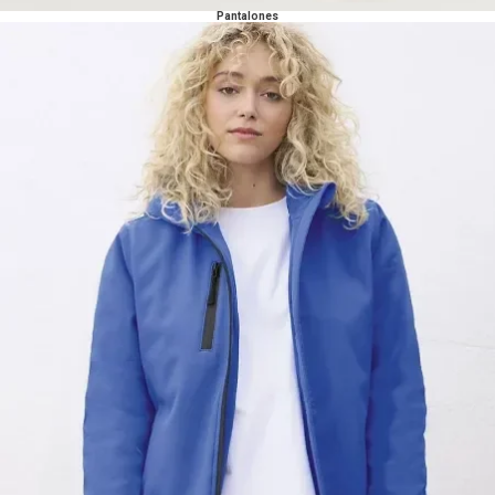
Pantalones