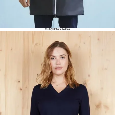
CHAQUETA Y PARKA