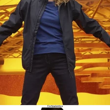
Cortavientos