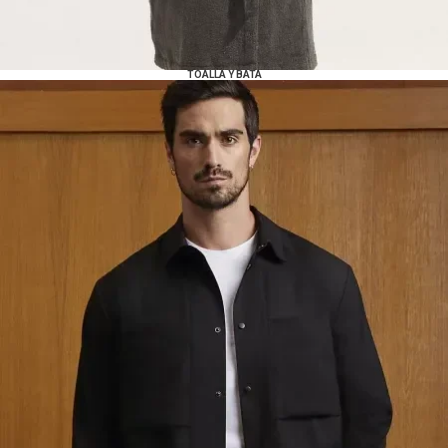
TOALLA Y BATA