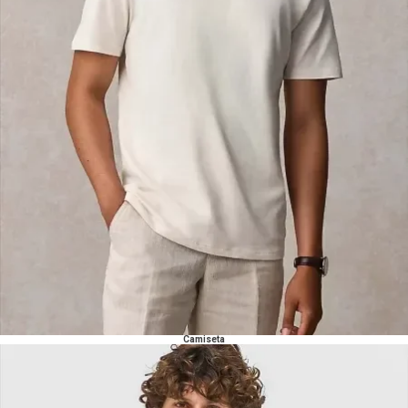
Camiseta