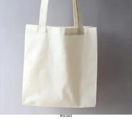
BOLSAS