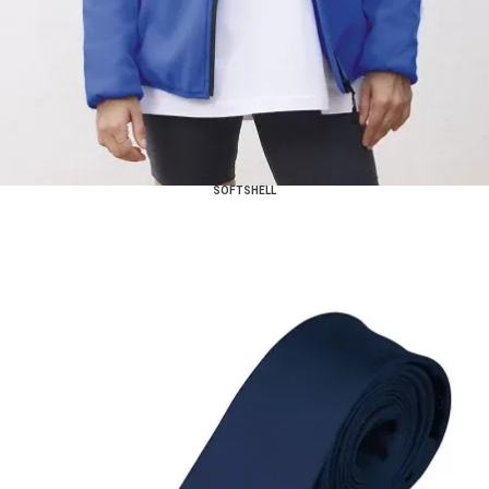
SOFTSHELL