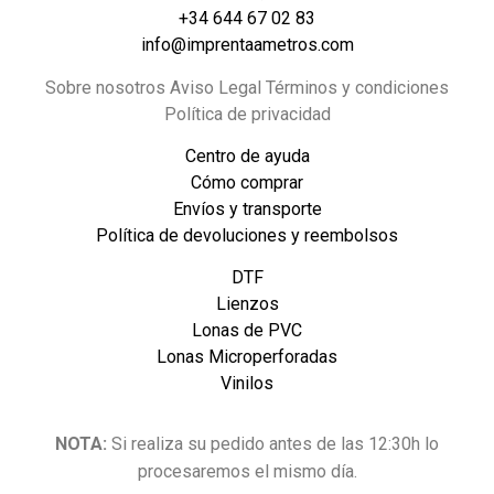
+34 644 67 02 83
info@imprentaametros.com
Sobre nosotros Aviso Legal Términos y condiciones
Política de privacidad
Centro de ayuda
Cómo comprar
Envíos y transporte
Política de devoluciones y reembolsos
DTF
Lienzos
Lonas de PVC
Lonas Microperforadas
Vinilos
NOTA:
Si realiza su pedido antes de las 12:30h lo
procesaremos el mismo día.