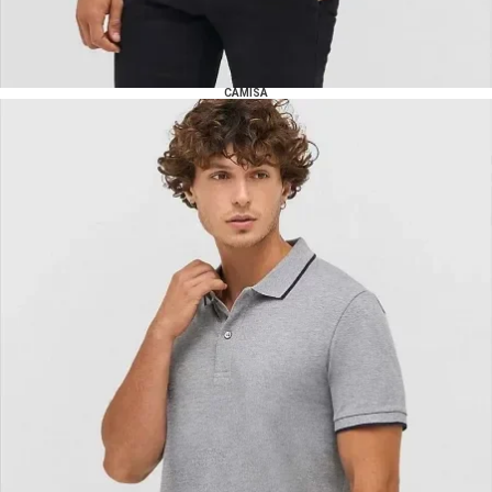
CAMISA