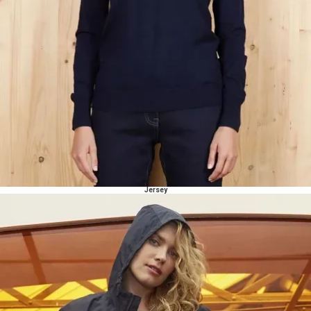
Jersey