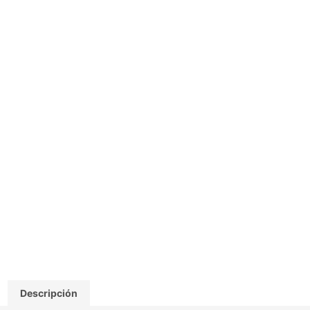
Descripción