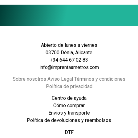
Abierto de lunes a viernes
03700 Dénia, Alicante
+34 644 67 02 83
info@imprentaametros.com
Sobre nosotros Aviso Legal Términos y condiciones
Política de privacidad
Centro de ayuda
Cómo comprar
Envíos y transporte
Política de devoluciones y reembolsos
DTF