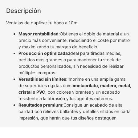
Descripción
Ventajas de duplicar tu bono a 10m:
Mayor rentabilidad:
Obtienes el doble de material a un
precio más conveniente, reduciendo el coste por metro
y maximizando tu margen de beneficio.
Producción optimizada:
Ideal para tiradas medias,
pedidos más grandes o para mantener tu stock de
productos personalizados, sin necesidad de realizar
múltiples compras.
Versatilidad sin límites:
Imprime en una amplia gama
de superficies rígidas como
metacrilato, madera, metal,
cristal o PVC
, con colores vibrantes y un acabado
resistente a la abrasión y los agentes externos.
Resultados premium:
Consigue un acabado de alta
calidad con relieves brillantes y detalles nítidos en cada
impresión, que harán que tus diseños destaquen.