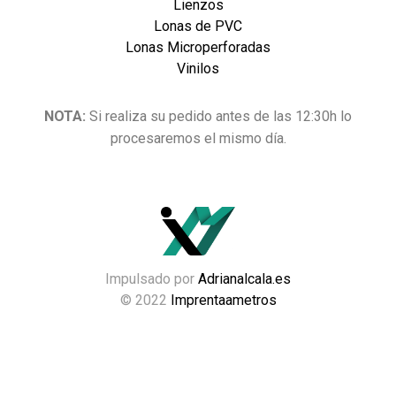
Lienzos
Lonas de PVC
Lonas Microperforadas
Vinilos
NOTA:
Si realiza su pedido antes de las 12:30h lo
procesaremos el mismo día.
Impulsado por
Adrianalcala.es
© 2022
Imprentaametros