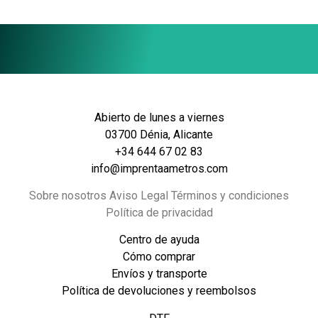
Abierto de lunes a viernes
03700 Dénia, Alicante
+34 644 67 02 83
info@imprentaametros.com
Sobre nosotros Aviso Legal Términos y condiciones
Política de privacidad
Centro de ayuda
Cómo comprar
Envíos y transporte
Política de devoluciones y reembolsos