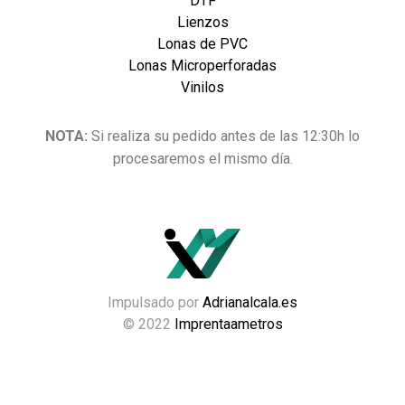
DTF
Lienzos
Lonas de PVC
Lonas Microperforadas
Vinilos
NOTA:
Si realiza su pedido antes de las 12:30h lo
procesaremos el mismo día.
Impulsado por
Adrianalcala.es
© 2022
Imprentaametros