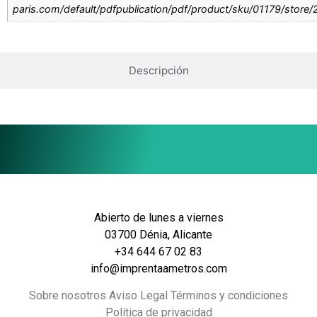
paris.com/default/pdfpublication/pdf/product/sku/01179/store
Descripción
Abierto de lunes a viernes
03700 Dénia, Alicante
+34 644 67 02 83
info@imprentaametros.com
Sobre nosotros Aviso Legal Términos y condiciones
Política de privacidad