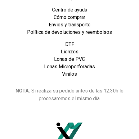
Centro de ayuda
Cómo comprar
Envíos y transporte
Política de devoluciones y reembolsos
DTF
Lienzos
Lonas de PVC
Lonas Microperforadas
Vinilos
NOTA:
Si realiza su pedido antes de las 12:30h lo
procesaremos el mismo día.