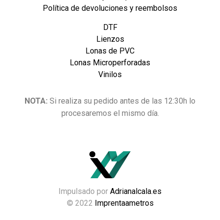
Política de devoluciones y reembolsos
DTF
Lienzos
Lonas de PVC
Lonas Microperforadas
Vinilos
NOTA:
Si realiza su pedido antes de las 12:30h lo
procesaremos el mismo día.
Impulsado por
Adrianalcala.es
© 2022
Imprentaametros