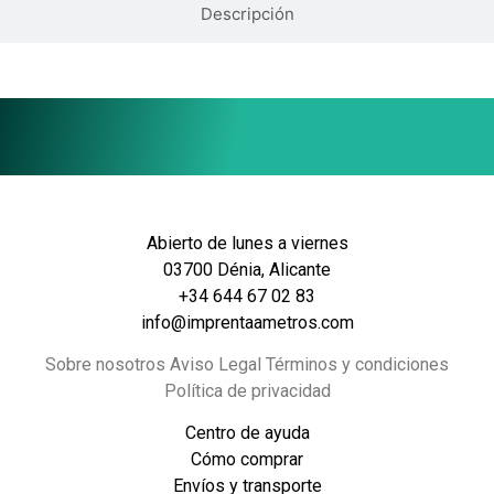
Descripción
Abierto de lunes a viernes
03700 Dénia, Alicante
+34 644 67 02 83
info@imprentaametros.com
Sobre nosotros Aviso Legal Términos y condiciones
Política de privacidad
Centro de ayuda
Cómo comprar
Envíos y transporte