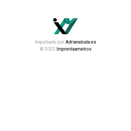
Impulsado por
Adrianalcala.es
© 2022
Imprentaametros