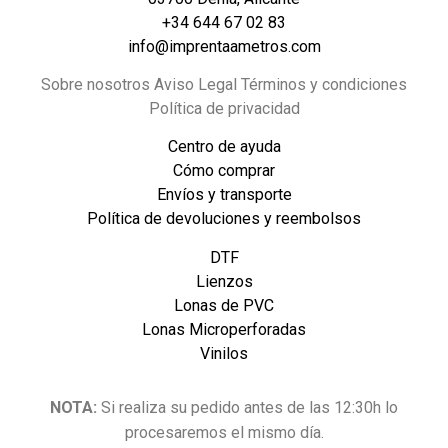
+34 644 67 02 83
info@imprentaametros.com
Sobre nosotros Aviso Legal Términos y condiciones
Política de privacidad
Centro de ayuda
Cómo comprar
Envíos y transporte
Política de devoluciones y reembolsos
DTF
Lienzos
Lonas de PVC
Lonas Microperforadas
Vinilos
NOTA:
Si realiza su pedido antes de las 12:30h lo
procesaremos el mismo día.