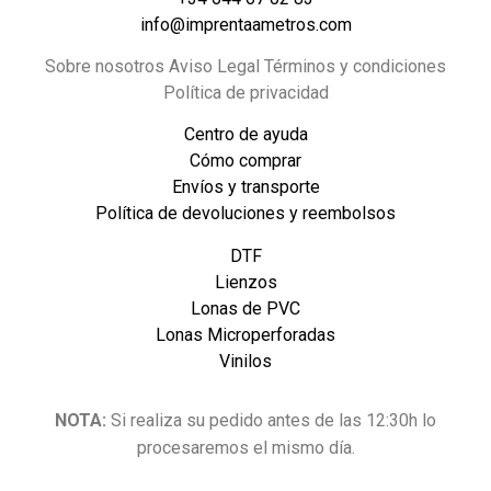
info@imprentaametros.com
Sobre nosotros Aviso Legal Términos y condiciones
Política de privacidad
Centro de ayuda
Cómo comprar
Envíos y transporte
Política de devoluciones y reembolsos
DTF
Lienzos
Lonas de PVC
Lonas Microperforadas
Vinilos
NOTA:
Si realiza su pedido antes de las 12:30h lo
procesaremos el mismo día.