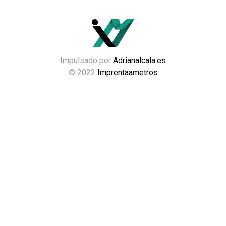
Impulsado por
Adrianalcala.es
© 2022
Imprentaametros