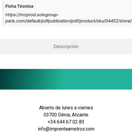
Ficha Técnica
https://mcprod.sologroup-
paris.com/default/pdfpublication/pdf/product/sku/04452/store
Descripción
Abierto de lunes a viernes
03700 Dénia, Alicante
+34 644 67 02 83
info@imprentaametros.com