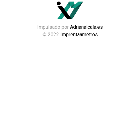
Impulsado por
Adrianalcala.es
© 2022
Imprentaametros