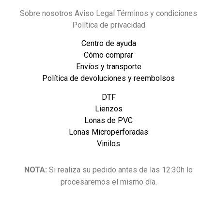
Sobre nosotros Aviso Legal Términos y condiciones
Política de privacidad
Centro de ayuda
Cómo comprar
Envíos y transporte
Política de devoluciones y reembolsos
DTF
Lienzos
Lonas de PVC
Lonas Microperforadas
Vinilos
NOTA:
Si realiza su pedido antes de las 12:30h lo
procesaremos el mismo día.