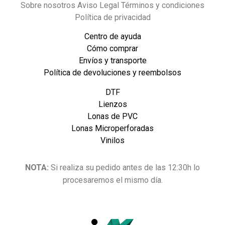
Sobre nosotros Aviso Legal Términos y condiciones
Política de privacidad
Centro de ayuda
Cómo comprar
Envíos y transporte
Política de devoluciones y reembolsos
DTF
Lienzos
Lonas de PVC
Lonas Microperforadas
Vinilos
NOTA:
Si realiza su pedido antes de las 12:30h lo
procesaremos el mismo día.