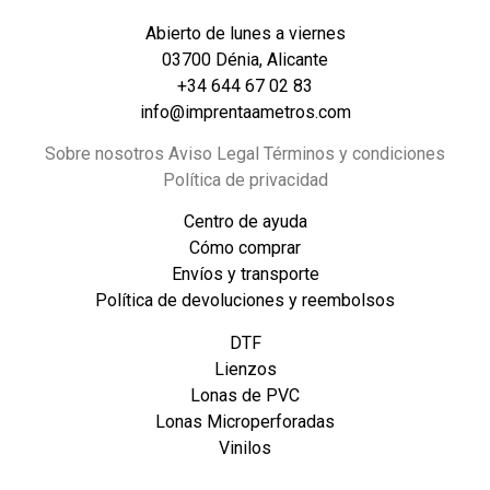
Abierto de lunes a viernes
03700 Dénia, Alicante
+34 644 67 02 83
info@imprentaametros.com
Sobre nosotros Aviso Legal Términos y condiciones
Política de privacidad
Centro de ayuda
Cómo comprar
Envíos y transporte
Política de devoluciones y reembolsos
DTF
Lienzos
Lonas de PVC
Lonas Microperforadas
Vinilos