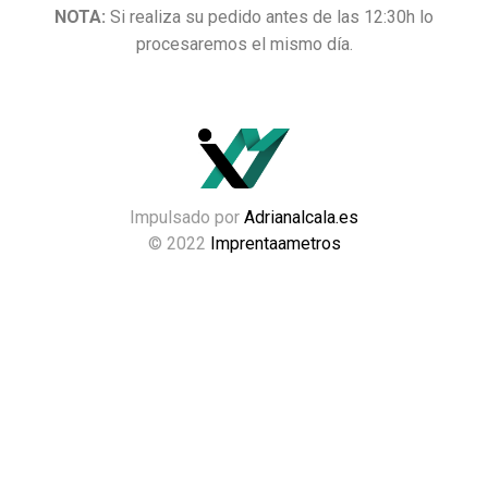
NOTA:
Si realiza su pedido antes de las 12:30h lo
procesaremos el mismo día.
Impulsado por
Adrianalcala.es
© 2022
Imprentaametros