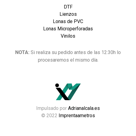
DTF
Lienzos
Lonas de PVC
Lonas Microperforadas
Vinilos
NOTA:
Si realiza su pedido antes de las 12:30h lo
procesaremos el mismo día.
Impulsado por
Adrianalcala.es
© 2022
Imprentaametros