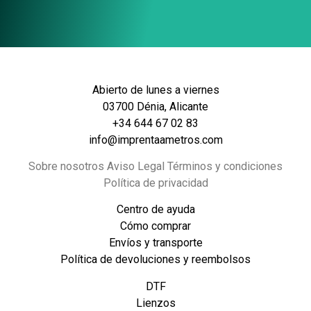
Abierto de lunes a viernes
03700 Dénia, Alicante
+34 644 67 02 83
info@imprentaametros.com
Sobre nosotros Aviso Legal Términos y condiciones
Política de privacidad
Centro de ayuda
Cómo comprar
Envíos y transporte
Política de devoluciones y reembolsos
DTF
Lienzos