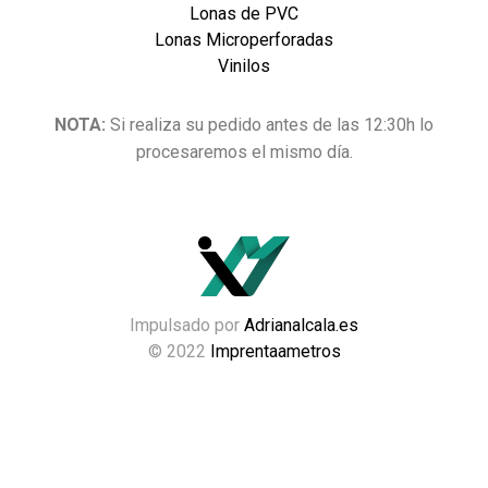
Lonas de PVC
Lonas Microperforadas
Vinilos
NOTA:
Si realiza su pedido antes de las 12:30h lo
procesaremos el mismo día.
Impulsado por
Adrianalcala.es
© 2022
Imprentaametros