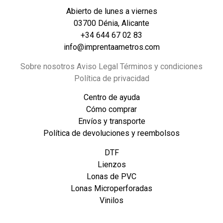
Abierto de lunes a viernes
03700 Dénia, Alicante
+34 644 67 02 83
info@imprentaametros.com
Sobre nosotros Aviso Legal Términos y condiciones
Política de privacidad
Centro de ayuda
Cómo comprar
Envíos y transporte
Política de devoluciones y reembolsos
DTF
Lienzos
Lonas de PVC
Lonas Microperforadas
Vinilos