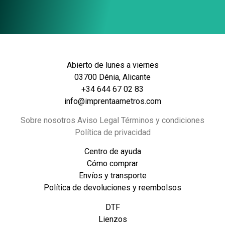
Abierto de lunes a viernes
03700 Dénia, Alicante
+34 644 67 02 83
info@imprentaametros.com
Sobre nosotros Aviso Legal Términos y condiciones
Política de privacidad
Centro de ayuda
Cómo comprar
Envíos y transporte
Política de devoluciones y reembolsos
DTF
Lienzos