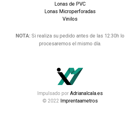
Lonas de PVC
Lonas Microperforadas
Vinilos
NOTA:
Si realiza su pedido antes de las 12:30h lo
procesaremos el mismo día.
Impulsado por
Adrianalcala.es
© 2022
Imprentaametros