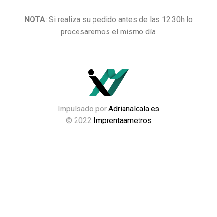
NOTA:
Si realiza su pedido antes de las 12:30h lo
procesaremos el mismo día.
Impulsado por
Adrianalcala.es
© 2022
Imprentaametros