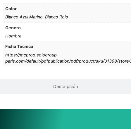
Color
Blanco Azul Marino
,
Blanco Rojo
Genero
Hombre
Ficha Técnica
https://mcprod.sologroup-
paris.com/default/pdfpublication/pdf/product/sku/01398/store
Descripción