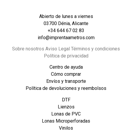
Abierto de lunes a viernes
03700 Dénia, Alicante
+34 644 67 02 83
info@imprentaametros.com
Sobre nosotros Aviso Legal Términos y condiciones
Política de privacidad
Centro de ayuda
Cómo comprar
Envíos y transporte
Política de devoluciones y reembolsos
DTF
Lienzos
Lonas de PVC
Lonas Microperforadas
Vinilos