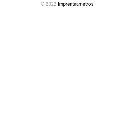
© 2022
Imprentaametros