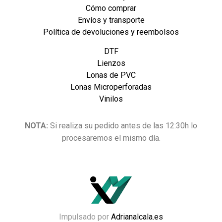
Cómo comprar
Envíos y transporte
Política de devoluciones y reembolsos
DTF
Lienzos
Lonas de PVC
Lonas Microperforadas
Vinilos
NOTA:
Si realiza su pedido antes de las 12:30h lo
procesaremos el mismo día.
Impulsado por
Adrianalcala.es