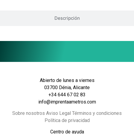
Descripción
Abierto de lunes a viernes
03700 Dénia, Alicante
+34 644 67 02 83
info@imprentaametros.com
Sobre nosotros Aviso Legal Términos y condiciones
Política de privacidad
Centro de ayuda