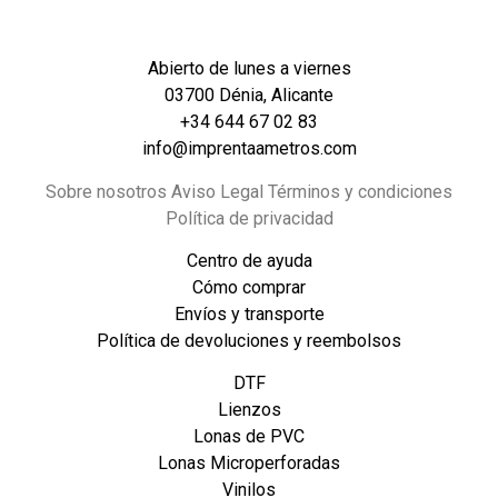
Abierto de lunes a viernes
03700 Dénia, Alicante
+34 644 67 02 83
info@imprentaametros.com
Sobre nosotros Aviso Legal Términos y condiciones
Política de privacidad
Centro de ayuda
Cómo comprar
Envíos y transporte
Política de devoluciones y reembolsos
DTF
Lienzos
Lonas de PVC
Lonas Microperforadas
Vinilos