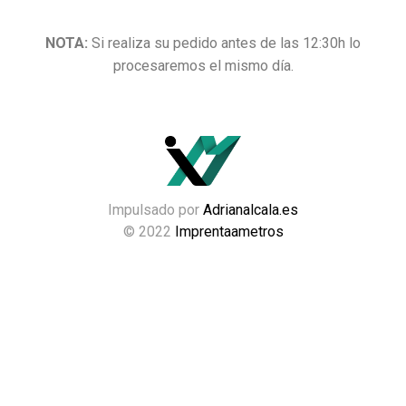
NOTA:
Si realiza su pedido antes de las 12:30h lo
procesaremos el mismo día.
Impulsado por
Adrianalcala.es
© 2022
Imprentaametros