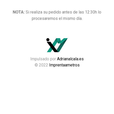
NOTA:
Si realiza su pedido antes de las 12:30h lo
procesaremos el mismo día.
Impulsado por
Adrianalcala.es
© 2022
Imprentaametros