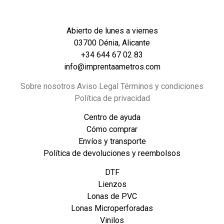
Abierto de lunes a viernes
03700 Dénia, Alicante
+34 644 67 02 83
info@imprentaametros.com
Sobre nosotros Aviso Legal Términos y condiciones
Política de privacidad
Centro de ayuda
Cómo comprar
Envíos y transporte
Política de devoluciones y reembolsos
DTF
Lienzos
Lonas de PVC
Lonas Microperforadas
Vinilos